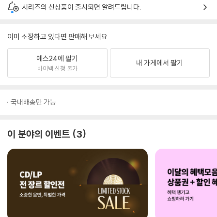
시리즈의 신상품이 출시되면 알려드립니다.
이미 소장하고 있다면 판매해 보세요.
예스24에 팔기
내 가게에서 팔기
바이백 신청 불가
국내배송만 가능
이 분야의 이벤트
3