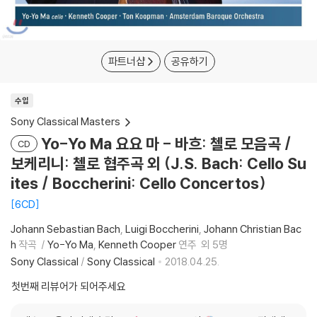
파트너샵
공유하기
수입
Sony Classical Masters
Yo-Yo Ma 요요 마 - 바흐: 첼로 모음곡 /
CD
보케리니: 첼로 협주곡 외 (J.S. Bach: Cello Su
ites / Boccherini: Cello Concertos)
6CD
Johann Sebastian Bach
Luigi Boccherini
Johann Christian Bac
h
작곡
Yo-Yo Ma
Kenneth Cooper
연주
외 5명
Sony Classical
/
Sony Classical
2018.04.25.
첫번째 리뷰어가 되어주세요