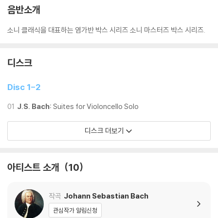
음반소개
소니 클래식을 대표하는 염가반 박스 시리즈 소니 마스터즈 박스 시리즈.
디스크
Disc 1-2
01
J.S. Bach:
Suites for Violoncello Solo
디스크 더보기
아티스트 소개
10
작곡
Johann Sebastian Bach
관심작가 알림신청