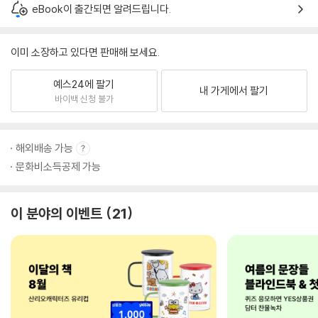
eBook이 출간되면 알려드립니다.
이미 소장하고 있다면 판매해 보세요.
예스24에 팔기
내 가게에서 팔기
바이백 신청 불가
해외배송 가능
문화비소득공제 가능
이 분야의 이벤트
21