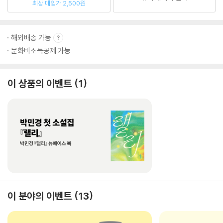
최상 매입가 2,500원
해외배송 가능
문화비소득공제 가능
이 상품의 이벤트
1
이 분야의 이벤트
13