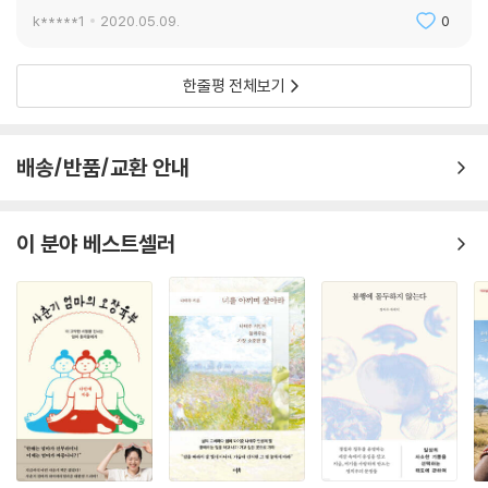
k*****1
2020.05.09.
0
한줄평 전체보기
배송/반품/교환 안내
이 분야 베스트셀러