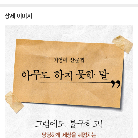
상세 이미지