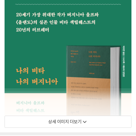
상세 이미지 더보기