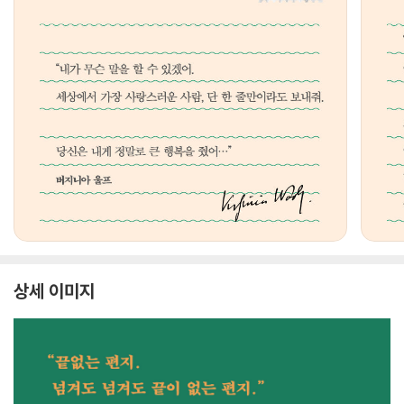
상세 이미지