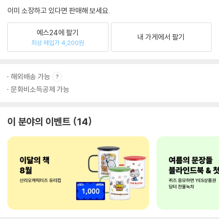
이미 소장하고 있다면 판매해 보세요.
예스24에 팔기
내 가게에서 팔기
최상 매입가 4,200원
해외배송 가능
문화비소득공제 가능
이 분야의 이벤트
14