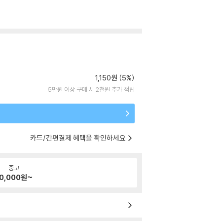
1,150원 (5%)
5만원 이상 구매 시 2천원 추가 적립
카드/간편결제 혜택을 확인하세요
중고
0,000
원~