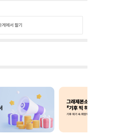
가게에서 팔기