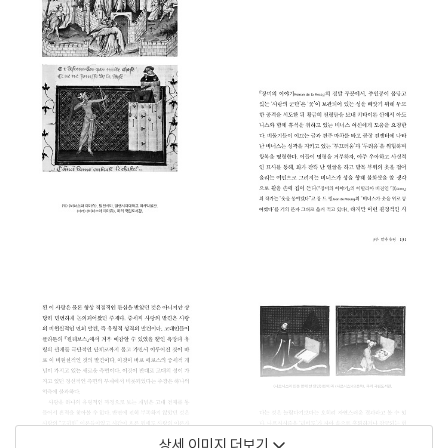
상세 이미지 더보기