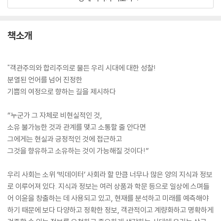
책소개
"객관주의와 합리주의로 물든 우리 시대에 대한 성찰!
분열된 언어를 넘어 진정한
기쁨의 여정으로 향하는 길을 제시하다
“누군가 그 자체로 비현실적인 것,
소유 불가능한 것과 관계를 맺고 소통할 줄 안다면
그에게는 현실과 긍정적인 것에 접근하고
그것을 향유하고 소유하는 것이 가능해질 것이다!”
우리 사회는 소위 ‘빅데이터’ 사회라 할 만큼 너무나 많은 양의 지식과 정보
로 이루어져 있다. 지식과 정보는 여러 상품과 학문 등으로 일상에 스며들
어 이윤을 창출하는 데 사용되고 있고, 현재를 분석하고 미래를 예측해야
하기 때문에 보다 다양하고 정확한 정보, 객관적이고 계량화하고 명확하게