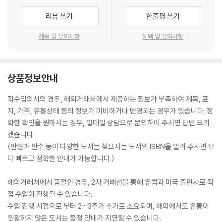
리뷰 쓰기
한줄평 쓰기
혜택 및 유의사항
혜택 및 유의사항
상품정보안내
직수입외서의 경우, 해외거래처에서 제공하는 정보가 부족하여 제목, 표
지, 가격, 유통상태 등의 정보가 미비하거나 변경되는 경우가 있습니다. 정
확한 확인을 원하시는 경우, 일대일 상담으로 문의하여 주시면 답변 드리
겠습니다.
(판형과 판수 등이 다양한 도서는 찾으시는 도서의 ISBN을 알려 주시면 보
다 빠르고 정확한 안내가 가능합니다.)
해외거래처에서 품절인 경우, 2차 거래선을 통해 유럽과 미국 출판사로 직
접 수입이 진행될 수 있습니다.
수입 진행 시점으로 부터 2~3주가 추가로 소요되며, 해외에서도 유통이
원활하지 않은 도서는 품절 안내가 지연될 수 있습니다.