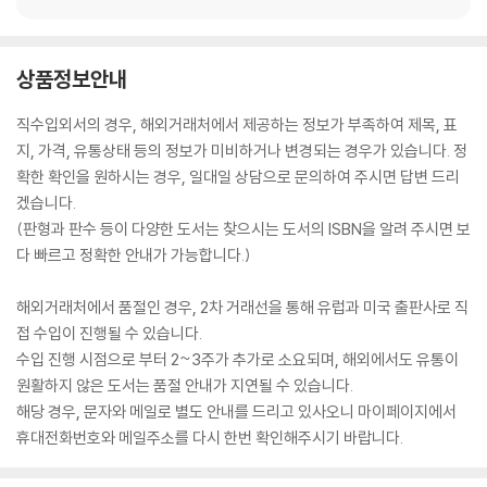
상품정보안내
직수입외서의 경우, 해외거래처에서 제공하는 정보가 부족하여 제목, 표
지, 가격, 유통상태 등의 정보가 미비하거나 변경되는 경우가 있습니다. 정
확한 확인을 원하시는 경우, 일대일 상담으로 문의하여 주시면 답변 드리
겠습니다.
(판형과 판수 등이 다양한 도서는 찾으시는 도서의 ISBN을 알려 주시면 보
다 빠르고 정확한 안내가 가능합니다.)
해외거래처에서 품절인 경우, 2차 거래선을 통해 유럽과 미국 출판사로 직
접 수입이 진행될 수 있습니다.
수입 진행 시점으로 부터 2~3주가 추가로 소요되며, 해외에서도 유통이
원활하지 않은 도서는 품절 안내가 지연될 수 있습니다.
해당 경우, 문자와 메일로 별도 안내를 드리고 있사오니 마이페이지에서
휴대전화번호와 메일주소를 다시 한번 확인해주시기 바랍니다.