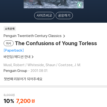
사이즈비교
공유하기
소득공제
Penguin Twentieth Century Classics
The Confusions of Young Torless
외서
Paperback
바인딩/에디션 안내
Musil, Robert / Whiteside, Shaun / Coetzee, J. M.
Penguin Group
2001.08.01.
첫번째 리뷰어가 되어주세요
8,000
원
10
7,200