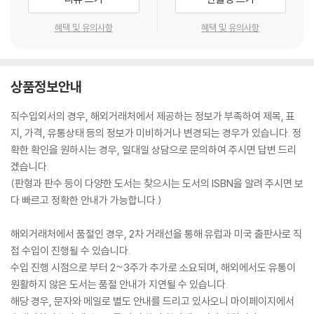
혜택 및 유의사항
혜택 및 유의사항
상품정보안내
직수입외서의 경우, 해외거래처에서 제공하는 정보가 부족하여 제목, 표
지, 가격, 유통상태 등의 정보가 미비하거나 변경되는 경우가 있습니다. 정
확한 확인을 원하시는 경우, 일대일 상담으로 문의하여 주시면 답변 드리
겠습니다.
(판형과 판수 등이 다양한 도서는 찾으시는 도서의 ISBN을 알려 주시면 보
다 빠르고 정확한 안내가 가능합니다.)
해외거래처에서 품절인 경우, 2차 거래선을 통해 유럽과 미국 출판사로 직
접 수입이 진행될 수 있습니다.
수입 진행 시점으로 부터 2~3주가 추가로 소요되며, 해외에서도 유통이
원활하지 않은 도서는 품절 안내가 지연될 수 있습니다.
해당 경우, 문자와 메일로 별도 안내를 드리고 있사오니 마이페이지에서