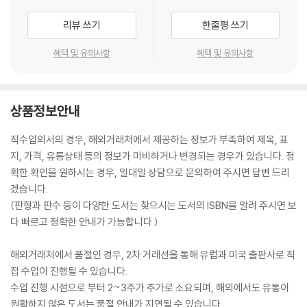
리뷰 쓰기
한줄평 쓰기
혜택 및 유의사항
혜택 및 유의사항
상품정보안내
직수입외서의 경우, 해외거래처에서 제공하는 정보가 부족하여 제목, 표
지, 가격, 유통상태 등의 정보가 미비하거나 변경되는 경우가 있습니다. 정
확한 확인을 원하시는 경우, 일대일 상담으로 문의하여 주시면 답변 드리
겠습니다.
(판형과 판수 등이 다양한 도서는 찾으시는 도서의 ISBN을 알려 주시면 보
다 빠르고 정확한 안내가 가능합니다.)
해외거래처에서 품절인 경우, 2차 거래선을 통해 유럽과 미국 출판사로 직
접 수입이 진행될 수 있습니다.
수입 진행 시점으로 부터 2~3주가 추가로 소요되며, 해외에서도 유통이
원활하지 않은 도서는 품절 안내가 지연될 수 있습니다.