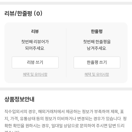
리뷰/한줄평
0
리뷰
한줄평
첫번째 리뷰어가
첫번째 한줄평을
되어주세요.
남겨주세요.
리뷰 쓰기
한줄평 쓰기
혜택 및 유의사항
혜택 및 유의사항
상품정보안내
직수입외서의 경우, 해외거래처에서 제공하는 정보가 부족하여 제목, 표
지, 가격, 유통상태 등의 정보가 미비하거나 변경되는 경우가 있습니다. 정
확한 확인을 원하시는 경우, 일대일 상담으로 문의하여 주시면 답변 드리