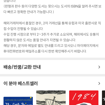
겠습니다.
(판형과 판수 등이 다양한 도서는 찾으시는 도서의 ISBN을 알려 주시면 보
다 빠르고 정확한 안내가 가능합니다.)
해외거래처에서 품절인 경우, 2차 거래선을 통해 유럽과 미국 출판사로 직
접 수입이 진행될 수 있습니다.
수입 진행 시점으로 부터 2~3주가 추가로 소요되며, 해외에서도 유통이
원활하지 않은 도서는 품절 안내가 지연될 수 있습니다.
해당 경우, 문자와 메일로 별도 안내를 드리고 있사오니 마이페이지에서
휴대전화번호와 메일주소를 다시 한번 확인해주시기 바랍니다.
배송/반품/교환 안내
이 분야 베스트셀러