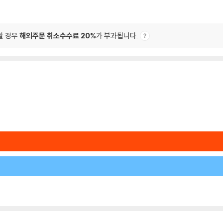
할 경우
해외주문 취소수수료 20%
가 부과됩니다.