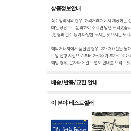
상품정보안내
직수입외서의 경우, 해외거래처에서 제공하는 정보
대일 상담으로 문의하여 주시면 답변 드리겠습니
(판형과 판수 등이 다양한 도서는 찾으시는 도서의
해외거래처에서 품절인 경우, 2차 거래선을 통해
수입 진행 시점으로 부터 2~3주가 추가로 소요
해당 경우, 문자와 메일로 별도 안내를 드리고
배송/반품/교환 안내
이 분야 베스트셀러