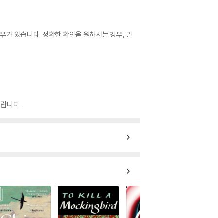
우가 있습니다. 정확한 확인을 원하시는 경우, 일
랍니다.