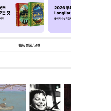
배송/반품/교환