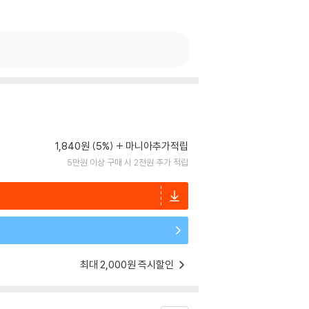
1,840원 (5%)
마니아추가적립
5만원 이상 구매 시 2천원 추가 적립
최대 2,000원 즉시할인