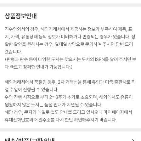
상품정보안내
직수입외서의 경우, 해외거래처에서 제공하는 정보가 부족하여 제목, 표
지, 가격, 유통상태 등의 정보가 미비하거나 변경되는 경우가 있습니다. 정
확한 확인을 원하시는 경우, 일대일 상담으로 문의하여 주시면 답변 드리
겠습니다.
(판형과 판수 등이 다양한 도서는 찾으시는 도서의 ISBN을 알려 주시면 보
다 빠르고 정확한 안내가 가능합니다.)
해외거래처에서 품절인 경우, 2차 거래선을 통해 유럽과 미국 출판사로 직
접 수입이 진행될 수 있습니다.
수입 진행 시점으로 부터 2~3주가 추가로 소요되며, 해외에서도 유통이
원활하지 않은 도서는 품절 안내가 지연될 수 있습니다.
해당 경우, 문자와 메일로 별도 안내를 드리고 있사오니 마이페이지에서
휴대전화번호와 메일주소를 다시 한번 확인해주시기 바랍니다.
배송/반품/교환 안내