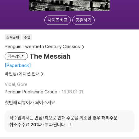
사이즈비교
공유하기
소득공제
수입
Penguin Twentieth Century Classics
The Messiah
직수입양서
Paperback
바인딩/에디션 안내
Vidal, Gore
Penguin Publishing Group
1998.01.01.
첫번째 리뷰어가 되어주세요
직수입외서는 변심/착오로 인해 주문을 취소할 경우
해외주문
취소수수료 20%
가 부과됩니다.