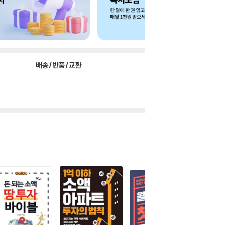
배송/반품/교환