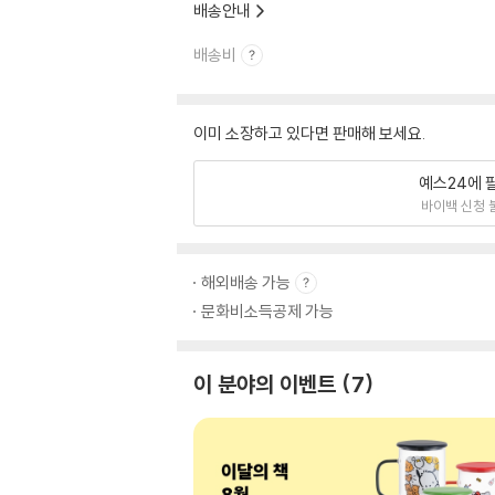
배송안내
배송비
이미 소장하고 있다면 판매해 보세요.
예스24에 
바이백 신청 
해외배송 가능
문화비소득공제 가능
이 분야의 이벤트
7