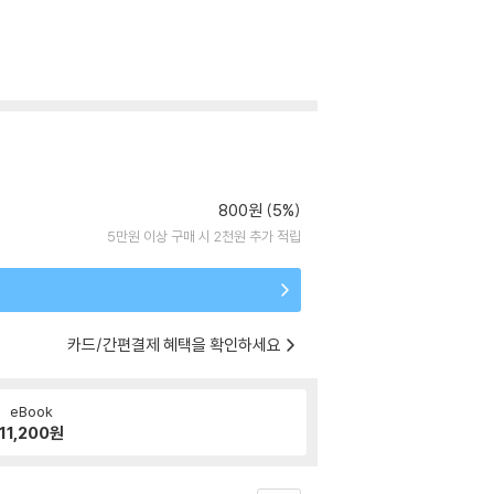
800원 (5%)
5만원 이상 구매 시 2천원 추가 적립
카드/간편결제 혜택을 확인하세요
eBook
11,200
원