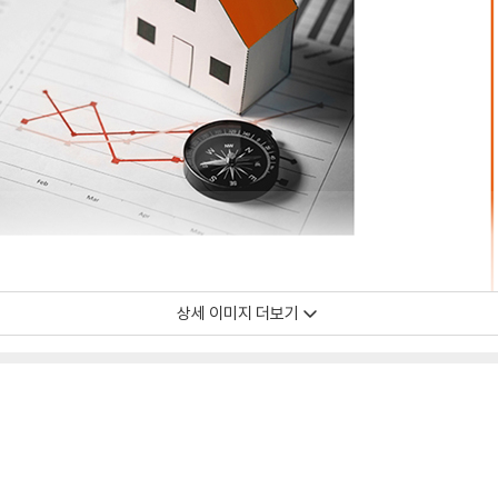
상세 이미지 더보기