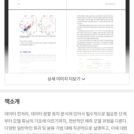
상세 이미지 더보기
책소개
데이터 전처리, 데이터 분할 등의 분석에 있어서 필수적으로 필요한 단계
부터 모델 튜닝의 기초에 이르기까지, 전반적인 예측 모델 과정을 다룬다.
다양한 일반적인 회귀 및 분류 기법 대해 직관적으로 설명하고, 이에 대한