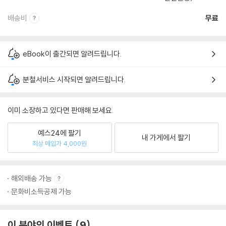
배송비
무료
eBook이 출간되면 알려드립니다.
분철서비스 시작되면 알려드립니다.
이미 소장하고 있다면 판매해 보세요.
예스24에 팔기
내 가게에서 팔기
최상 매입가 4,000원
해외배송 가능
문화비소득공제 가능
이 분야의 이벤트
9