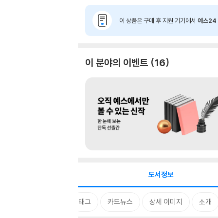
이 상품은 구매 후 지원 기기에서
예스24 
이 분야의 이벤트
16
도서정보
태그
카드뉴스
상세 이미지
소개