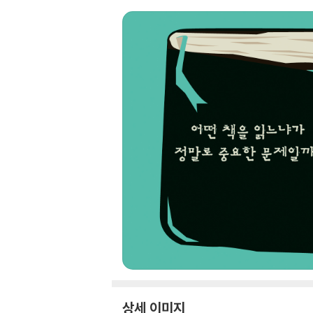
상세 이미지