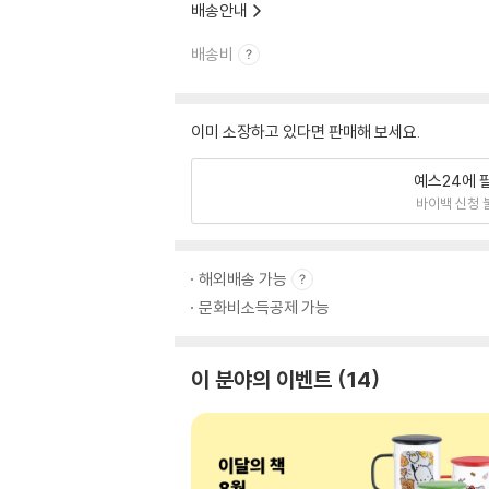
배송안내
배송비
이미 소장하고 있다면 판매해 보세요.
예스24에 
바이백 신청 
해외배송 가능
문화비소득공제 가능
이 분야의 이벤트
14