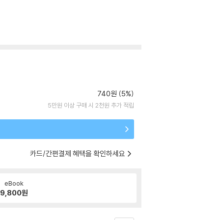
740원 (5%)
5만원 이상 구매 시 2천원 추가 적립
카드/간편결제 혜택을 확인하세요
eBook
9,800
원