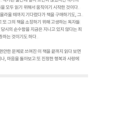
들을 모두 읽기 위해서 움직이기 시작한 것이다.
 올라올 때까지 기다렸다가 책을 구매하기도, 그
 또 그의 책을 소장하기 위해 고생하는 독자들
쓸 당시의 순수함을 지금은 지니고 있지 않다는 죄
증하는 것이기도 하다.
 편안한 문체로 쓰여진 이 책을 끝까지 읽다 보면
어나, 마음을 돌아보고 또 진정한 행복과 사랑에