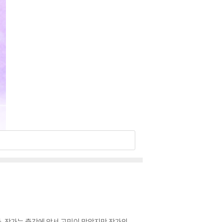
다. 작가는 출간에 앞서 고민이 많았지만 작가의