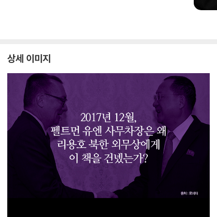
상세 이미지