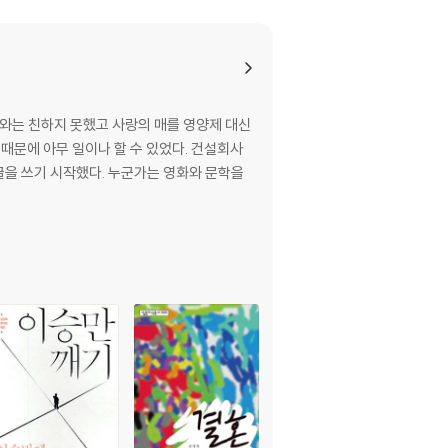
교와는 친하지 못했고 사랑의 매를 영양제 대신
 때문에 아무 일이나 할 수 있었다. 건설회사
글을 쓰기 시작했다. 누군가는 영화와 문학을