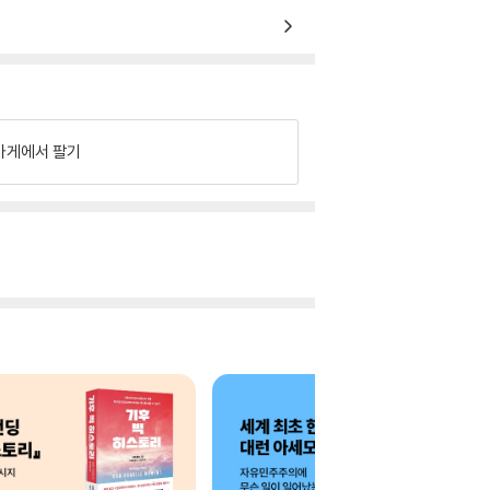
가게에서 팔기