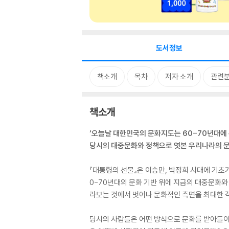
도서정보
책소개
목차
저자 소개
관련
책소개
‘오늘날 대한민국의 문화지도는 60-70년대에 
당시의 대중문화와 정책으로 엿본 우리나라의 
『대통령의 선물』은 이승만, 박정희 시대에 기초
0-70년대의 문화 기반 위에 지금의 대중문화와
라보는 것에서 벗어나 문화적인 측면을 최대한 
당시의 사람들은 어떤 방식으로 문화를 받아들이