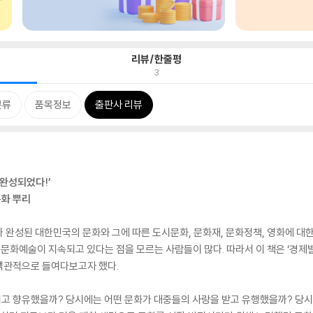
리뷰/한줄평
3
분류
품목정보
출판사 리뷰
완성되었다!’
문화 뿌리
가 완성된 대한민국의 문화와 그에 따른 도시문화, 문화재, 문화정책, 영화에 대
 문화예술이 지속되고 있다는 점을 모르는 사람들이 많다. 따라서 이 책은 ‘경
객관적으로 들여다보고자 했다.
고 향유했을까? 당시에는 어떤 문화가 대중들의 사랑을 받고 유행했을까? 당