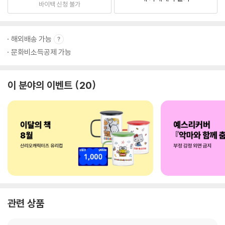
바이백 신청 불가
해외배송 가능
문화비소득공제 가능
이 분야의 이벤트
20
관련 상품