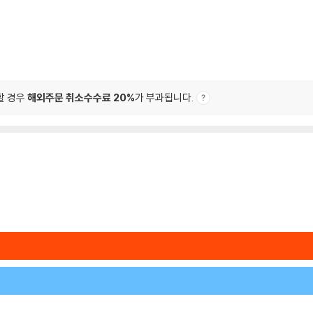
할 경우
해외주문 취소수수료 20%
가 부과됩니다.