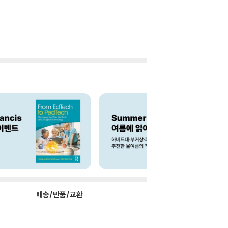
배송/반품/교환