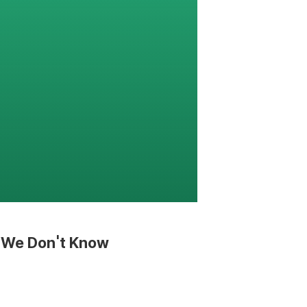
e We Don't Know