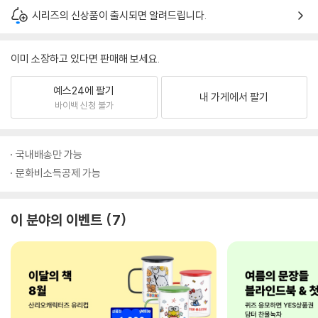
시리즈의 신상품이 출시되면 알려드립니다.
이미 소장하고 있다면 판매해 보세요.
예스24에 팔기
내 가게에서 팔기
바이백 신청 불가
국내배송만 가능
문화비소득공제 가능
이 분야의 이벤트
7