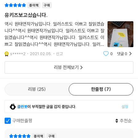
종이책
구매
유키즈보고샀습니다.
역시 원태연작가님입니다. 일러스트도 이쁘고 잘읽겠습
니다^^역시 원태연작가님입니다. 일러스트도 이쁘고 잘
읽겠습니다^^역시 원태연작가님입니다. 일러스트도 이
쁘고 잘읽겠습니다^^역시 원태연작가님입니다. 일러스
트도 이쁘고 잘읽겠습니다^^역시 원태연작가님입니다.
s*****2
2021.02.05.
신고
0
댓글
0
일러스트도 이쁘고 잘읽겠습니다^^역시 원태연작가님입
니다. 일러스트도 이쁘고 잘읽겠습니다^^역시 원태연작
리뷰 전체보기
가님
리뷰
25
한줄평
7
클린봇
이 부적절한 글을 감지 중입니다.
설정
구매한줄평
추천순
종이책
구매