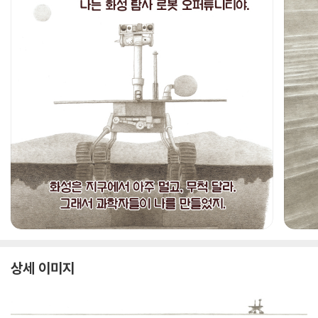
상세 이미지