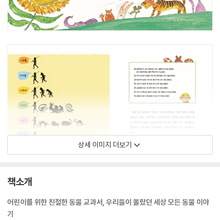
상세 이미지 더보기
책소개
어린이를 위한 친절한 동물 교과서, 우리들이 몰랐던 세상 모든 동물 이야
기