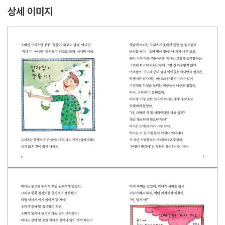
상세 이미지