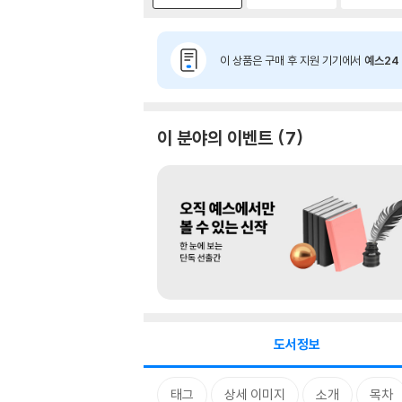
이 상품은 구매 후 지원 기기에서
예스24 
이 분야의 이벤트
7
도서정보
태그
상세 이미지
소개
목차