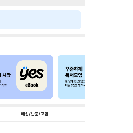
배송/반품/교환