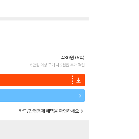
480원 (5%)
5만원 이상 구매 시 2천원 추가 적립
카드/간편결제 혜택을 확인하세요