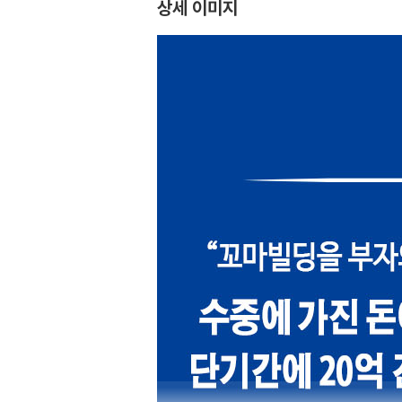
상세 이미지