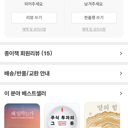
되어주세요.
남겨주세요.
리뷰 쓰기
한줄평 쓰기
혜택 및 유의사항
혜택 및 유의사항
종이책 회원리뷰
15
배송/반품/교환 안내
이 분야 베스트셀러