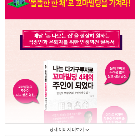
상세 이미지 더보기