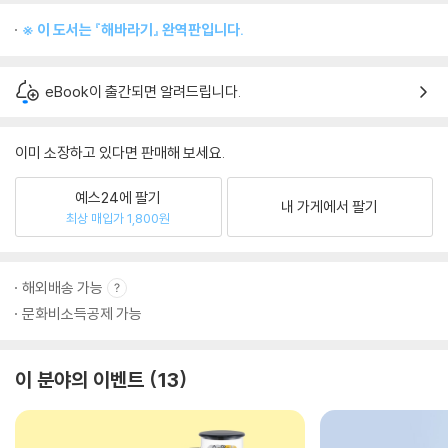
※ 이 도서는 『해바라기』 완역판입니다.
eBook이 출간되면 알려드립니다.
이미 소장하고 있다면 판매해 보세요.
예스24에 팔기
내 가게에서 팔기
최상 매입가 1,800원
해외배송 가능
문화비소득공제 가능
이 분야의 이벤트
13