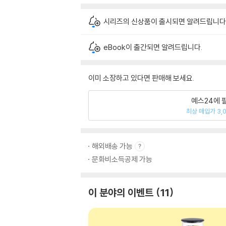
시리즈의 신상품이 출시되면 알려드립니다
eBook이 출간되면 알려드립니다.
이미 소장하고 있다면 판매해 보세요.
예스24에 
최상 매입가 3,
해외배송 가능
문화비소득공제 가능
이 분야의 이벤트
11