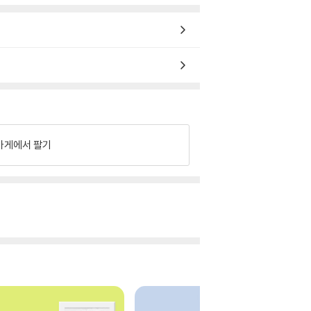
가게에서 팔기