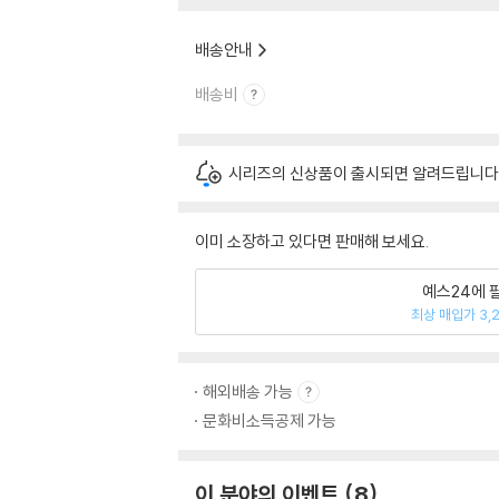
배송안내
배송비
시리즈의 신상품이 출시되면 알려드립니다
이미 소장하고 있다면 판매해 보세요.
예스24에 
최상 매입가 3,
해외배송 가능
문화비소득공제 가능
이 분야의 이벤트
8