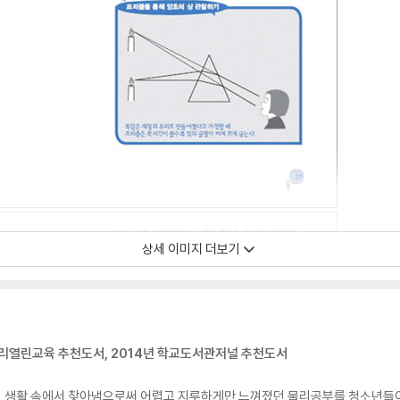
상세 이미지 더보기
리열린교육 추천도서, 2014년 학교도서관저널 추천도서
 생활 속에서 찾아냄으로써 어렵고 지루하게만 느껴졌던 물리공부를 청소년들이