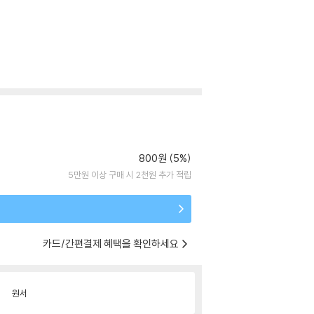
800원 (5%)
5만원 이상 구매 시 2천원 추가 적립
카드/간편결제 혜택을 확인하세요
원서