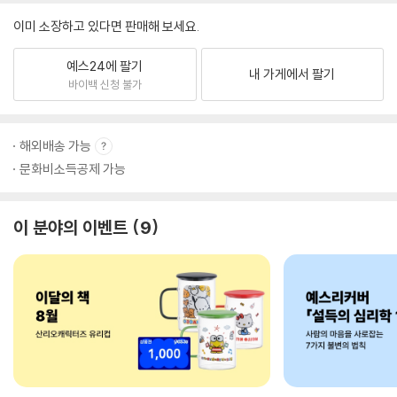
이미 소장하고 있다면 판매해 보세요.
예스24에 팔기
내 가게에서 팔기
바이백 신청 불가
해외배송 가능
문화비소득공제 가능
이 분야의 이벤트
9