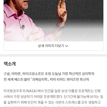
상세 이미지 더보기
책소개
구글, 아마존, 마이크로소프트 초빙 오늘날 가장 혁신적인 심리학자
전 세계 베스트셀러 『괴짜심리학』 저자 리처드 와이즈먼 최신작
미국항공우주국(NASA)에서 인간을 달로 보낸 아폴로 프로젝트는 인류
사에서 가장 성공하기 어려운 프로젝트였다. 단기간에 불가능해 보이는 일
을 실현하기 위해 인간이 겪을 수 있는 극한의 스트레스를 모두 경험하고