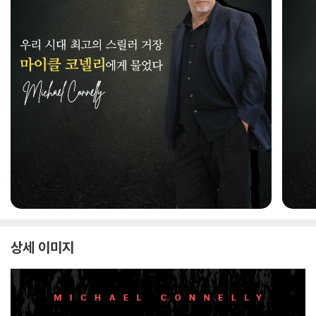
상세 이미지