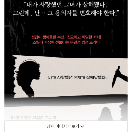
상세 이미지 더보기