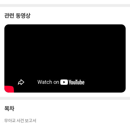
관련 동영상
목차
무아교 사건 보고서