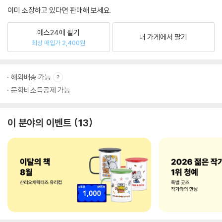
이미 소장하고 있다면 판매해 보세요.
예스24에 팔기
내 가게에서 팔기
최상 매입가 2,400원
해외배송 가능
문화비소득공제 가능
이 분야의 이벤트
13