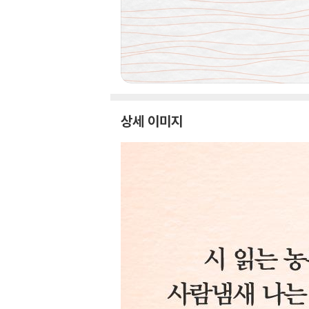
상세 이미지