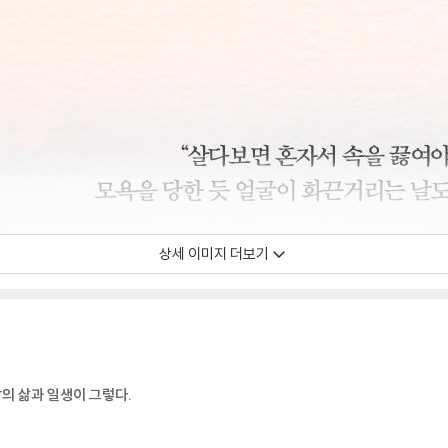
상세 이미지 더보기
람의 삶과 일생이 그렇다.