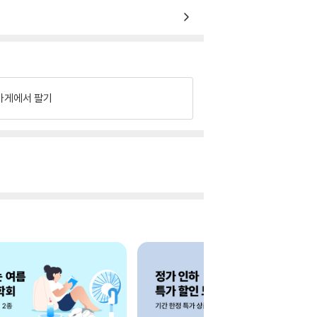
가게에서 팔기