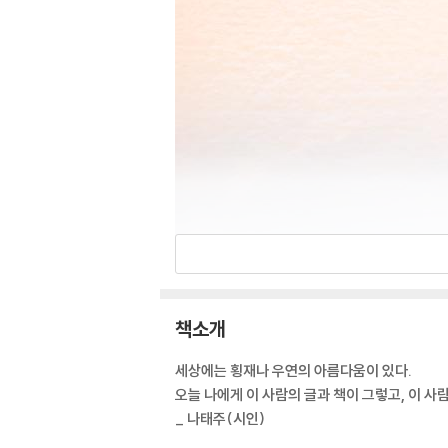
책소개
세상에는 횡재나 우연의 아름다움이 있다.
오늘 나에게 이 사람의 글과 책이 그렇고, 이 사
_ 나태주(시인)