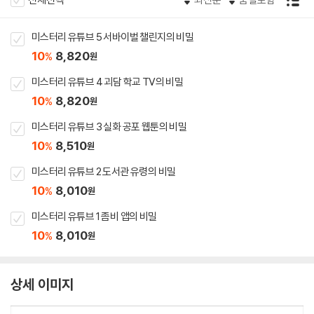
미스터리 유튜브 5 서바이벌 챌린지의 비밀
10
8,820
%
원
미스터리 유튜브 4 괴담 학교 TV의 비밀
10
8,820
%
원
미스터리 유튜브 3 실화 공포 웹툰의 비밀
10
8,510
%
원
미스터리 유튜브 2 도서관 유령의 비밀
10
8,010
%
원
미스터리 유튜브 1 좀비 앱의 비밀
10
8,010
%
원
상세 이미지