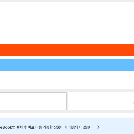
eBook앱 설치 후 바로 이용 가능한 상품
이며, 배송되지 않습니다.