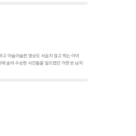
하고 아슬아슬한 영상도 서슴지 않고 찍는 아이
뒤에 숨어 수상한 사건들을 일으켰던 가면 쓴 남자