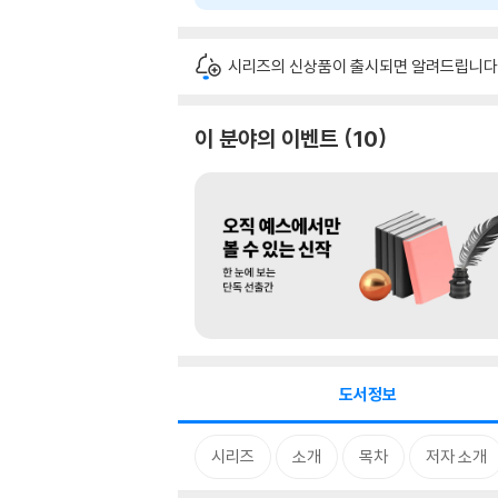
시리즈의 신상품이 출시되면 알려드립니다
이 분야의 이벤트
10
도서정보
시리즈
소개
목차
저자 소개