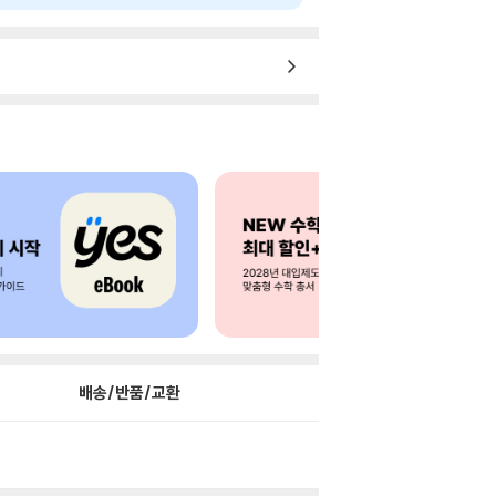
배송/반품/교환