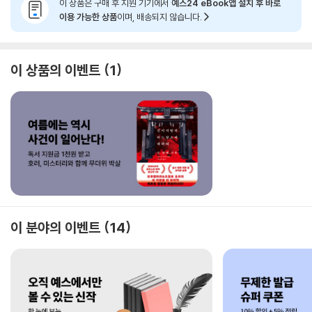
이 상품은 구매 후 지원 기기에서
예스24 eBook앱 설치 후 바로
이용 가능한 상품
이며, 배송되지 않습니다.
이 상품의 이벤트
1
이 분야의 이벤트
14