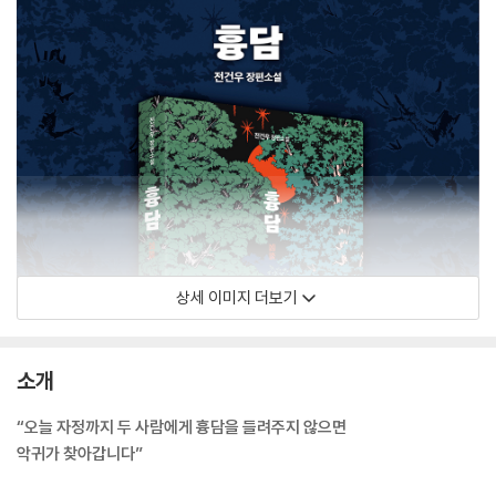
상세 이미지 더보기
소개
“오늘 자정까지 두 사람에게 흉담을 들려주지 않으면
악귀가 찾아갑니다”