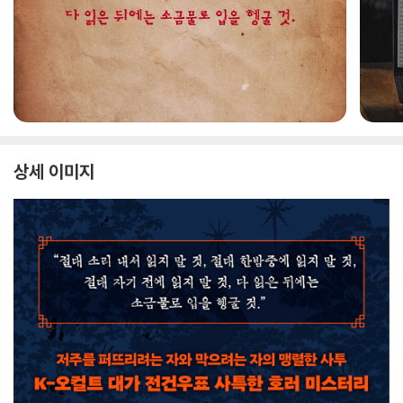
상세 이미지