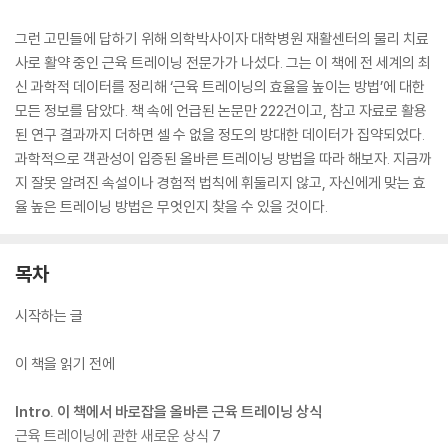
그런 고민들에 답하기 위해 의학박사이자 대학병원 재활센터의 물리 치료
사로 활약 중인 근육 트레이닝 전문가가 나섰다. 그는 이 책에 전 세계의 최
신 과학적 데이터를 정리해 ‘근육 트레이닝의 효율을 높이는 방법’에 대한
모든 정보를 담았다. 책 속에 언급된 논문만 222건이고, 참고 자료로 활용
된 연구 결과까지 더하면 셀 수 없을 정도의 방대한 데이터가 집약되었다.
과학적으로 객관성이 입증된 올바른 트레이닝 방법을 따라 해보자. 지금까
지 잘못 알려진 속설이나 경험적 법칙에 휘둘리지 않고, 자신에게 맞는 효
율 높은 트레이닝 방법은 무엇인지 찾을 수 있을 것이다.
목차
시작하는 글
이 책을 읽기 전에
Intro. 이 책에서 바로잡을 올바른 근육 트레이닝 상식
근육 트레이닝에 관한 새로운 상식 7