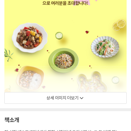
상세 이미지 더보기
책소개