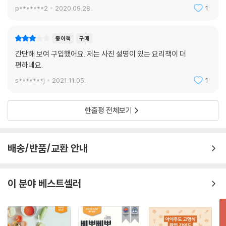
p*******2
2020.09.28.
1
종이책
구매
간단해 보여 구입했어요. 저는 사진 설명이 있는 요리책이 더
편하네요.
s*******j
2021.11.05.
1
한줄평 전체보기
배송/반품/교환 안내
이 분야 베스트셀러