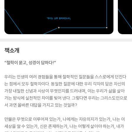
책소개
“철학이 묻고, 성경이 답하다!”
우리는 인생의 여러 경험들을 통해 철학적인 질문들을 스스로에게 던진다
는 점에서 모두 철학자이다. 동일한 질문에 대한 우리 각자의 답은 자신의
가장 내밀한 신념과 사상이 무엇인지를 드러내며, 이는 우리가 삶을 살아
가는 방식에 실천적인 차이를 빚어 낸다. 그렇다면 우리는 그리스도인으로
서 과연 올바른 대답을 가지고 있는 것일까?
만물은 무엇으로 이루어져 있는가, 나에게는 자유의지가 있는가, 나는 이
세상을 알 수 있는가, 신은 존재하는가, 나는 어떻게 살아야 하는가, 내가