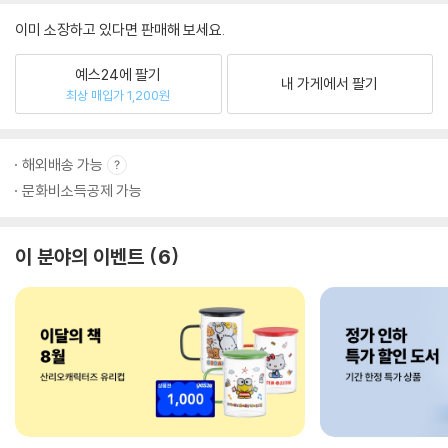
이미 소장하고 있다면 판매해 보세요.
예스24에 팔기
내 가게에서 팔기
최상 매입가 1,200원
해외배송 가능
문화비소득공제 가능
이 분야의 이벤트
6