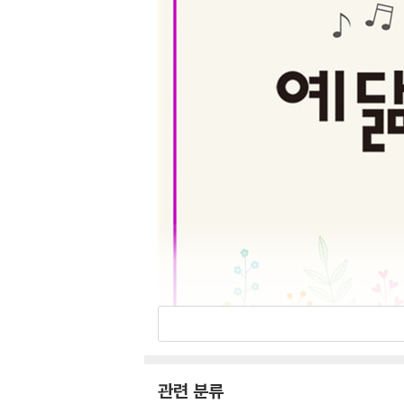
관련 분류