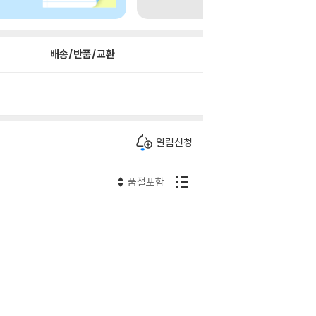
배송/반품/교환
알림신청
품절포함