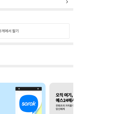
가게에서 팔기