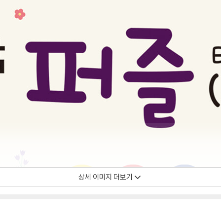
상세 이미지 더보기