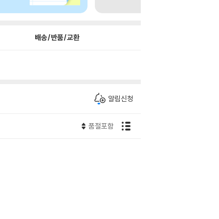
배송/반품/교환
알림신청
품절포함