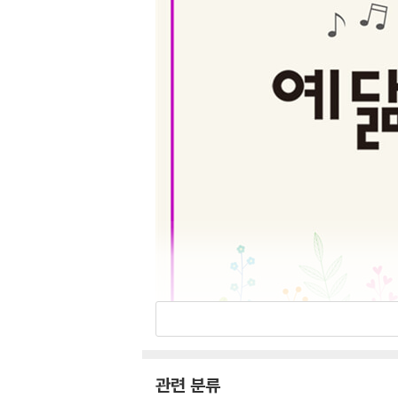
관련 분류