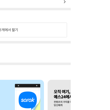
가게에서 팔기