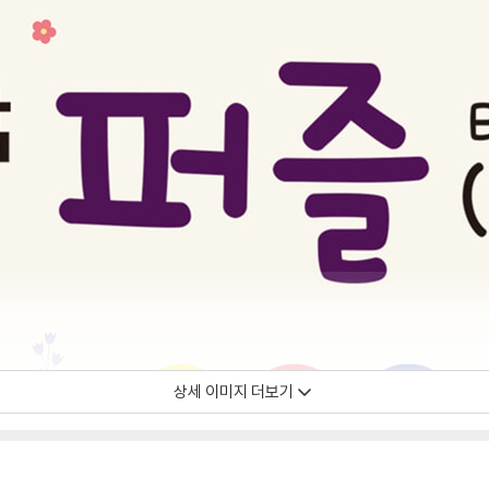
상세 이미지 더보기