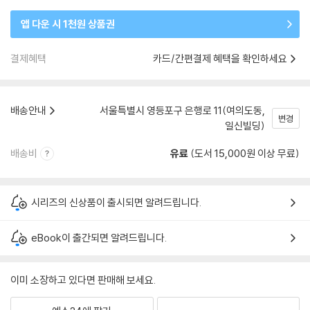
앱 다운 시 1천원 상품권
결제혜택
카드/간편결제 혜택을 확인하세요
배송안내
서울특별시 영등포구 은행로 11(여의도동,
변경
일신빌딩)
배송비
유료
(도서 15,000원 이상 무료)
시리즈의 신상품이 출시되면 알려드립니다.
eBook이 출간되면 알려드립니다.
이미 소장하고 있다면 판매해 보세요.