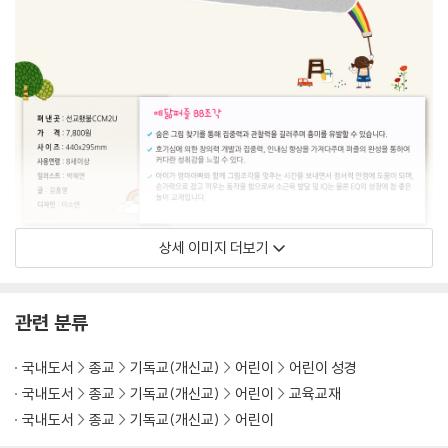
상세 이미지 더보기
관련 분류
국내도서
종교
기독교(개신교)
어린이
어린이 성경
국내도서
종교
기독교(개신교)
어린이
교육교재
국내도서
종교
기독교(개신교)
어린이