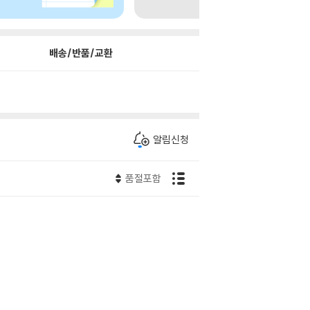
배송/반품/교환
알림신청
품절포함