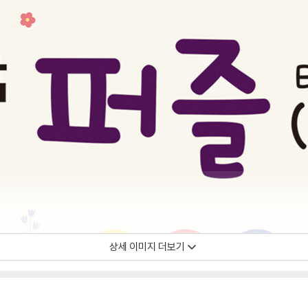
상세 이미지 더보기