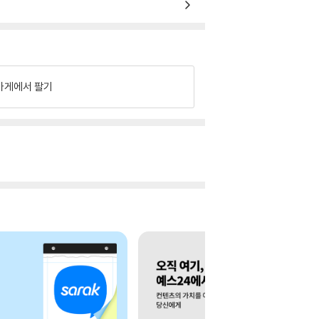
가게에서 팔기