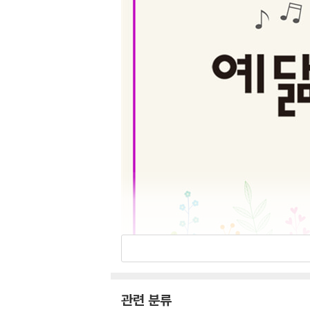
관련 분류