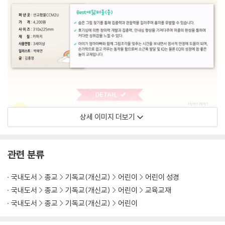
상세 이미지 더보기
관련 분류
국내도서
종교
기독교(개신교)
어린이
어린이 성경
국내도서
종교
기독교(개신교)
어린이
교육교재
국내도서
종교
기독교(개신교)
어린이