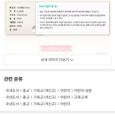
상세 이미지 더보기
관련 분류
국내도서
종교
기독교(개신교)
어린이
어린이 성경
국내도서
종교
기독교(개신교)
어린이
교육교재
국내도서
종교
기독교(개신교)
어린이